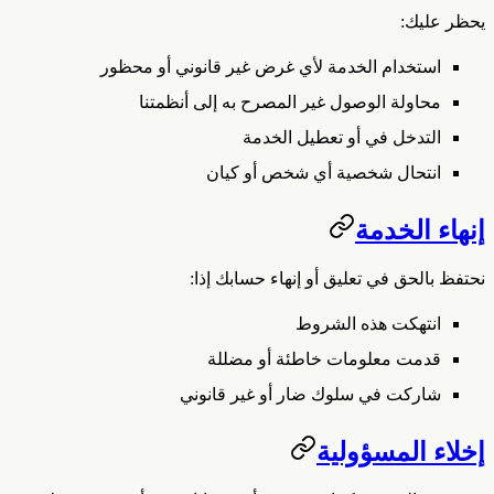
يحظر عليك:
استخدام الخدمة لأي غرض غير قانوني أو محظور
محاولة الوصول غير المصرح به إلى أنظمتنا
التدخل في أو تعطيل الخدمة
انتحال شخصية أي شخص أو كيان
إنهاء الخدمة
نحتفظ بالحق في تعليق أو إنهاء حسابك إذا:
انتهكت هذه الشروط
قدمت معلومات خاطئة أو مضللة
شاركت في سلوك ضار أو غير قانوني
إخلاء المسؤولية