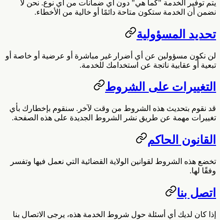
يتم توفير الخدمة "كما هي" دون أي ضمانات من أي نوع. نحن لا
نضمن أن الخدمة ستكون متاحة دائمًا أو خالية من الأخطاء.
تحديد المسؤولية
لن نكون مسؤولين عن أي أضرار غير مباشرة أو عرضية أو خاصة أو
تبعية أو عقابية ناتجة عن استخدامك للخدمة.
التغييرات على الشروط
قد نقوم بتحديث هذه الشروط من وقت لآخر. سنقوم بإخطارك بأي
تغييرات مهمة عن طريق نشر الشروط الجديدة على هذه الصفحة.
القانون الحاكم
تخضع هذه الشروط لقوانين الولاية القضائية التي نعمل فيها وتفسر
وفقًا لها.
اتصل بنا
إذا كان لديك أي أسئلة حول شروط الخدمة هذه، يرجى الاتصال بنا