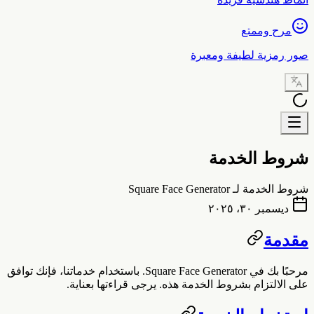
مرح وممتع
صور رمزية لطيفة ومعبرة
شروط الخدمة
شروط الخدمة لـ Square Face Generator
ديسمبر ٣٠، ٢٠٢٥
مقدمة
مرحبًا بك في
Square Face Generator
. باستخدام خدماتنا، فإنك توافق
على الالتزام بشروط الخدمة هذه. يرجى قراءتها بعناية.