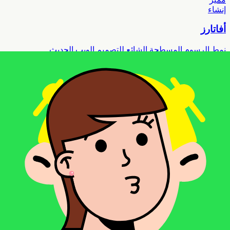
إنشاء
أفاتارز
نمط الرسوم المسطحة الشائع للتصميم الويب الحديث
إنشاء
أفاتارز المحايد
صور رمزية بالرسوم المسطحة محايدة الجنس
مميز
إنشاء
آذان كبيرة
صور رمزية شخصيات لطيفة بآذان كبيرة مميزة
إنشاء
آذان كبيرة المحايد