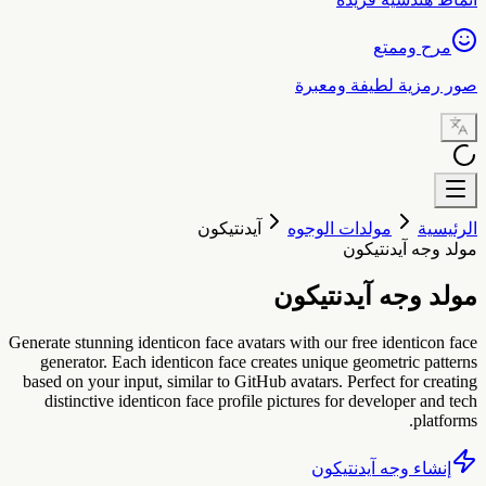
مرح وممتع
ور رمزية لطيفة ومعبرة
لرئيسية
مولدات الوجوه
آيدنتيكون
ولد وجه آيدنتيكون
ولد وجه آيدنتيكون
Generate stunning identicon face avatars with our free identicon fac
generator. Each identicon face creates unique geometric pattern
based on your input, similar to GitHub avatars. Perfect for creatin
distinctive identicon face profile pictures for developer and tec
platforms
إنشاء وجه آيدنتيكون