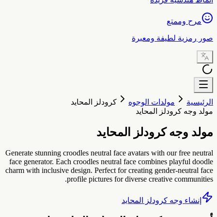
مرح وممتع
ور رمزية لطيفة ومعبرة
لرئيسية
مولدات الوجوه
كرودلز المحايد
ولد وجه كرودلز المحايد
ولد وجه كرودلز المحايد
Generate stunning croodles neutral face avatars with our free neutra
face generator. Each croodles neutral face combines playful doodl
charm with inclusive design. Perfect for creating gender-neutral fac
profile pictures for diverse creative communities
إنشاء وجه كرودلز المحايد