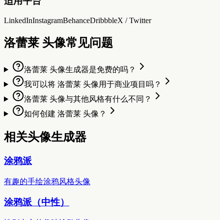
适用平台
LinkedIn
Instagram
Behance
Dribbble
X / Twitter
洛蕾莱 头像常见问题
洛蕾莱 头像生成器是免费的吗？
我可以将 洛蕾莱 头像用于商业项目吗？
洛蕾莱 头像与其他风格有什么不同？
如何创建 洛蕾莱 头像？
相关头像生成器
涂鸦派
有趣的手绘涂鸦风格头像
涂鸦派（中性）